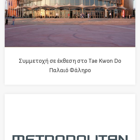
Συμμετοχή σε έκθεση στο Tae Kwon Do
Παλαιό Φάληρο