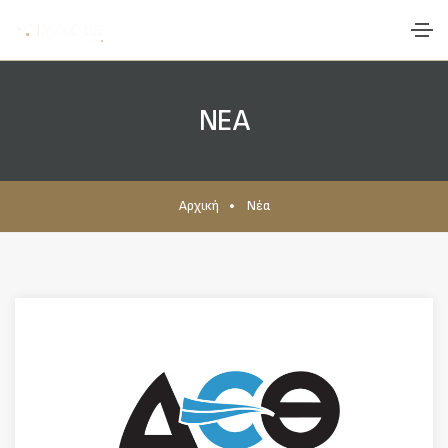
ΝΕΑ
Αρχική
Νέα