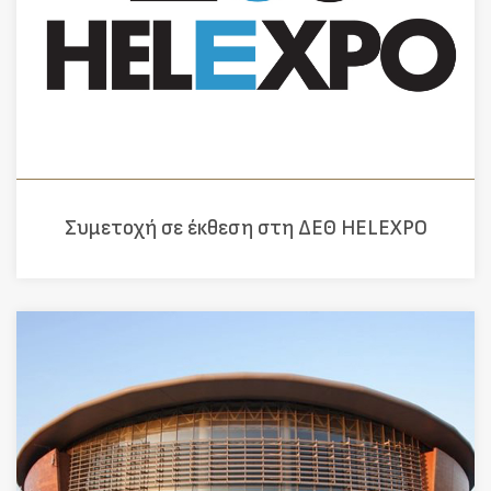
Συμετοχή σε έκθεση στη ΔΕΘ HELEXPO