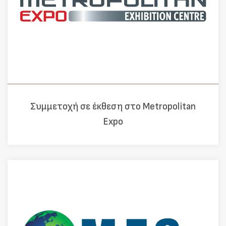
Συμμετοχή σε έκθεση στο Metropolitan
Expo