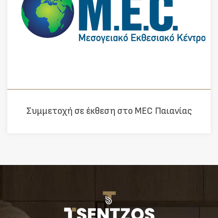
Συμμετοχή σε έκθεση στο MEC Παιανίας