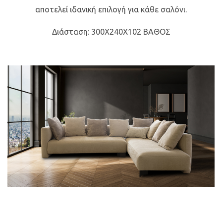
αποτελεί ιδανική επιλογή για κάθε σαλόνι.
Διάσταση: 300Χ240Χ102 ΒΑΘΟΣ