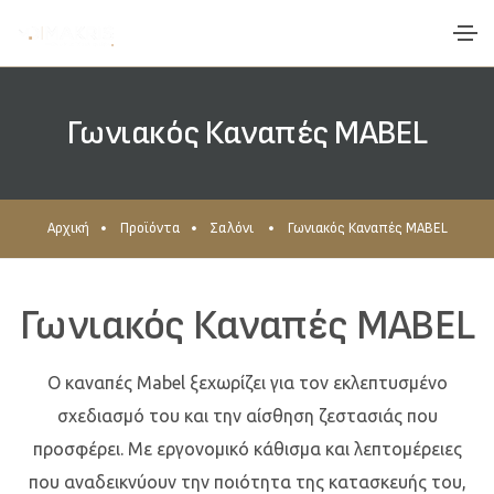
Γωνιακός Καναπές MABEL
Αρχική
Προϊόντα
Σαλόνι
Γωνιακός Καναπές MABEL
Γωνιακός Καναπές MABEL
Ο καναπές
Mabel
ξεχωρίζει για τον εκλεπτυσμένο
σχεδιασμό του και την αίσθηση ζεστασιάς που
προσφέρει. Με εργονομικό κάθισμα και λεπτομέρειες
που αναδεικνύουν την ποιότητα της κατασκευής του,