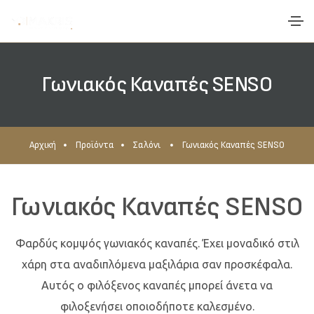
Γωνιακός Καναπές SENSO
Αρχική
Προϊόντα
Σαλόνι
Γωνιακός Καναπές SENSO
Γωνιακός Καναπές SENSO
Φαρδύς κομψός γωνιακός καναπές. Έχει μοναδικό στιλ
χάρη στα αναδιπλόμενα μαξιλάρια σαν προσκέφαλα.
Αυτός ο φιλόξενος καναπές μπορεί άνετα να
φιλοξενήσει οποιοδήποτε καλεσμένο.