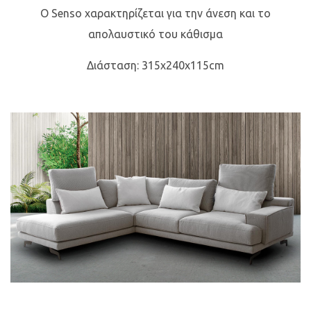
Ο Senso χαρακτηρίζεται για την άνεση και το
απολαυστικό του κάθισμα
Διάσταση: 315x240x115cm