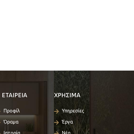
 ΕΤΑΙΡΕΙΑ
ΧΡΗΣΙΜΑ
Προφίλ
Υπηρεσίες
Όραμα
Έργα
Ιστορία
Νέα