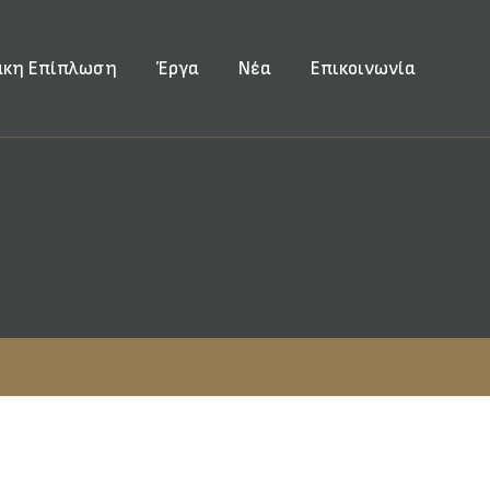
ακη Επίπλωση
Έργα
Νέα
Επικοινωνία