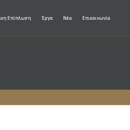
ακη Επίπλωση
Έργα
Νέα
Επικοινωνία