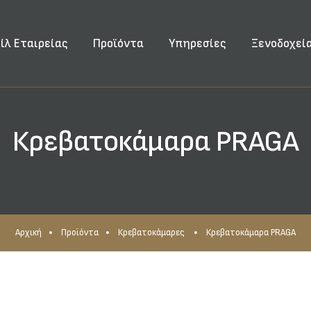
ίλ Εταιρείας
Προϊόντα
Υπηρεσίες
Ξενοδοχεί
Κρεβατοκάμαρα PRAGA
Αρχική
Προϊόντα
Κρεβατοκάμαρες
Κρεβατοκάμαρα PRAGA