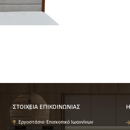
ΣΤΟΙΧΕΙΑ ΕΠΙΚΟΙΝΩΝΙΑΣ
Η
Εργοστάσιο: Επισκοπικό Ιωαννίνων