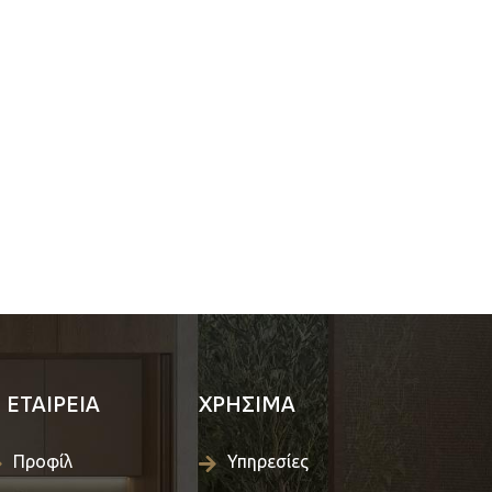
 ΕΤΑΙΡΕΙΑ
ΧΡΗΣΙΜΑ
Προφίλ
Υπηρεσίες