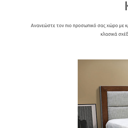
Ανανεώστε τον πιο προσωπικό σας χώρο με κ
κλασικά σχέδ