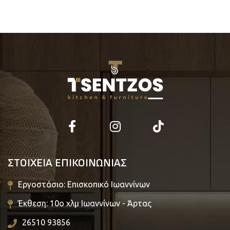
ΣΤΟΙΧΕΙΑ ΕΠΙΚΟΙΝΩΝΙΑΣ
Εργοστάσιο: Επισκοπικό Ιωαννίνων
Έκθεση: 10ο χλμ Ιωαννίνων - Άρτας
26510 93856