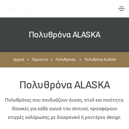
Πολυθρόνα ALASKA
Αρχική
Προϊόντα
Πολυθρόνες
Πολυθρόνα ALASKA
Πολυθρόνα ALASKA
Πολυθρόνες που συνδυάζουν άνεση, στυλ και ποιότητα.
Ιδανικές για κάθε γωνιά του σπιτιού, προσφέρουν
στιγμές χαλάρωσης με διαχρονικό ή μοντέρνο design.