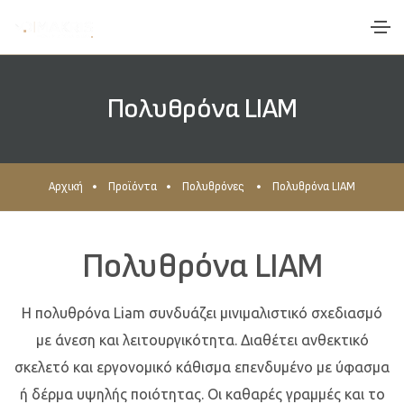
Πολυθρόνα LIAM
Αρχική
Προϊόντα
Πολυθρόνες
Πολυθρόνα LIAM
Πολυθρόνα LIAM
Η πολυθρόνα
Liam
συνδυάζει μινιμαλιστικό σχεδιασμό
με άνεση και λειτουργικότητα. Διαθέτει ανθεκτικό
σκελετό και εργονομικό κάθισμα επενδυμένο με ύφασμα
ή δέρμα υψηλής ποιότητας. Οι καθαρές γραμμές και το