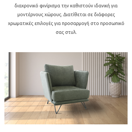
διαχρονικό φινίρισμα την καθιστούν ιδανική για
μοντέρνους χώρους. Διατίθεται σε διάφορες
χρωματικές επιλογές για προσαρμογή στο προσωπικό
σας στυλ.