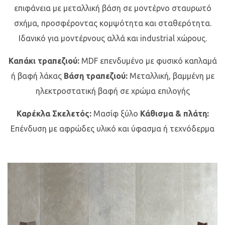
επιφάνεια με μεταλλική βάση σε μοντέρνο σταυρωτό
σχήμα, προσφέροντας κομψότητα και σταθερότητα.
Ιδανικό για μοντέρνους αλλά και industrial χώρους.
Καπάκι τραπεζιού:
MDF επενδυμένο με φυσικό καπλαμά
ή βαφή λάκας
Βάση τραπεζιού:
Μεταλλική, βαμμένη με
ηλεκτροστατική βαφή σε χρώμα επιλογής
Καρέκλα
Σκελετός:
Μασίφ ξύλο
Κάθισμα & πλάτη:
Επένδυση με αφρώδες υλικό και ύφασμα ή τεχνόδερμα