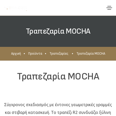
Τραπεζαρία MOCHA
Αρχική
Προϊόντα
Τραπεζαρίες
Τραπεζαρία MOCHA
Τραπεζαρία MOCHA
Σύγχρονος σχεδιασμός με έντονες γεωμετρικές γραμμές
και στιβαρή κατασκευή. Το τραπέζι R2 συνδυάζει ξύλινη